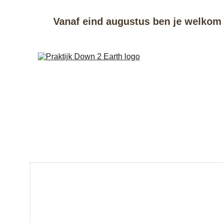
Vanaf eind augustus ben je welkom 